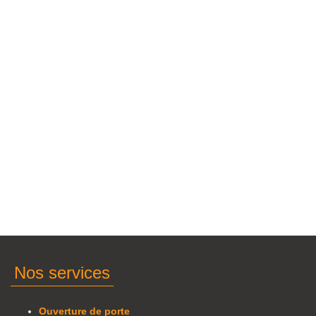
Nos services
Ouverture de porte