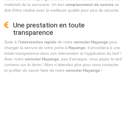
matériels de la serrurerie. Un bon
remplacement de serrure
se
doit d'être réalisé avec la meilleure qualité pour plus de sécurité.
Une prestation en toute
transparence
Suite à l'
intervention rapide
de notre
serrurier Hayange
pour
changer la serrure de votre porte à
Hayange
, il procédera à une
totale transparence dans son intervention et l'application du tarif !
Avec notre
serrurier Hayange
, pas d'arnaque, vous payez le tarif
convenu sur le devis ! Alors n'attendez plus pour nous contacter
et profiter du savoir-faire de notre
serrurier Hayange
!