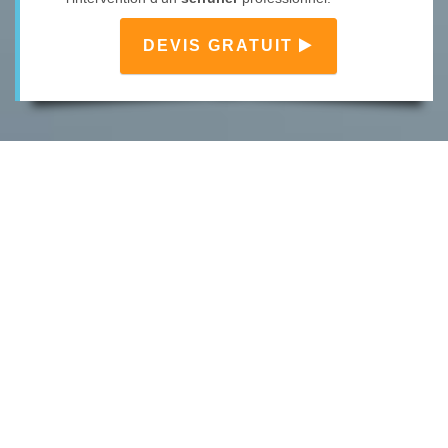
DEVIS GRATUIT