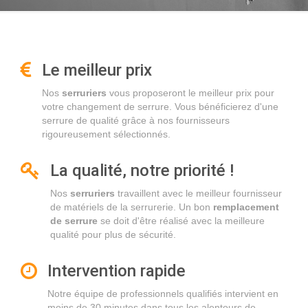
Le meilleur prix
Nos
serruriers
vous proposeront le meilleur prix pour
votre changement de serrure. Vous bénéficierez d'une
serrure de qualité grâce à nos fournisseurs
rigoureusement sélectionnés.
La qualité, notre priorité !
Nos
serruriers
travaillent avec le meilleur fournisseur
de matériels de la serrurerie. Un bon
remplacement
de serrure
se doit d'être réalisé avec la meilleure
qualité pour plus de sécurité.
Intervention rapide
Notre équipe de professionnels qualifiés intervient en
moins de 30 minutes dans tous les alentours de