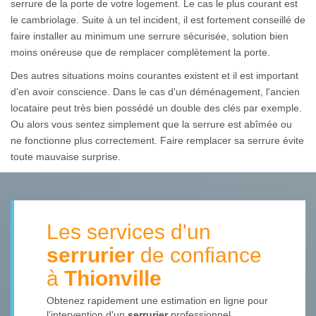
serrure de la porte de votre logement. Le cas le plus courant est
le cambriolage. Suite à un tel incident, il est fortement conseillé de
faire installer au minimum une serrure sécurisée, solution bien
moins onéreuse que de remplacer complètement la porte.
Des autres situations moins courantes existent et il est important
d'en avoir conscience. Dans le cas d'un déménagement, l'ancien
locataire peut très bien possédé un double des clés par exemple.
Ou alors vous sentez simplement que la serrure est abîmée ou
ne fonctionne plus correctement. Faire remplacer sa serrure évite
toute mauvaise surprise.
Les services d'un
serrurier
de confiance
à
Thionville
Obtenez rapidement une estimation en ligne pour
l'intervention d'un
serrurier
professionnel.