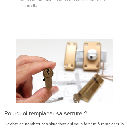
Thionville.
Pourquoi remplacer sa serrure ?
Il existe de nombreuses situations qui vous forçent à remplacer la