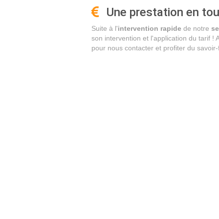
Une prestation en to
Suite à l'
intervention rapide
de notre
se
son intervention et l'application du tarif !
pour nous contacter et profiter du savoir-