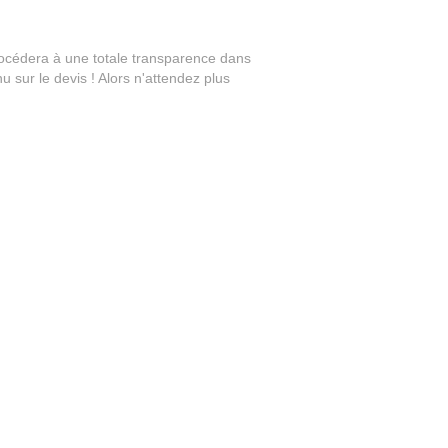
procédera à une totale transparence dans
u sur le devis ! Alors n'attendez plus