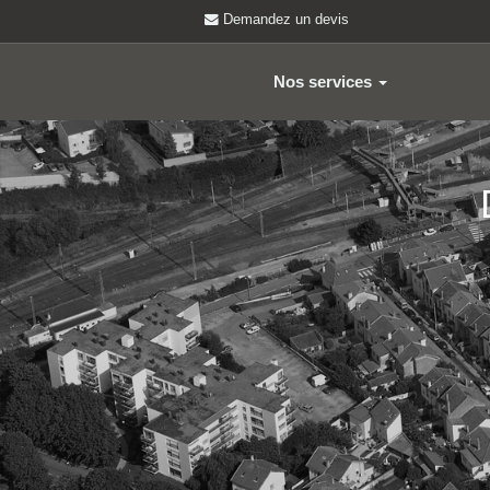
Demandez un devis
Nos services